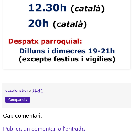
casalcristrei
a
11:44
Comparteix
Cap comentari:
Publica un comentari a l'entrada