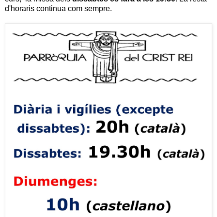
d'horaris continua com sempre.