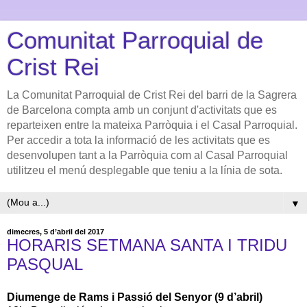
Comunitat Parroquial de
Crist Rei
La Comunitat Parroquial de Crist Rei del barri de la Sagrera
de Barcelona compta amb un conjunt d'activitats que es
reparteixen entre la mateixa Parròquia i el Casal Parroquial.
Per accedir a tota la informació de les activitats que es
desenvolupen tant a la Parròquia com al Casal Parroquial
utilitzeu el menú desplegable que teniu a la línia de sota.
▼
dimecres, 5 d’abril del 2017
HORARIS SETMANA SANTA I TRIDU
PASQUAL
Diumenge de Rams i Passió del Senyor (9 d’abril)