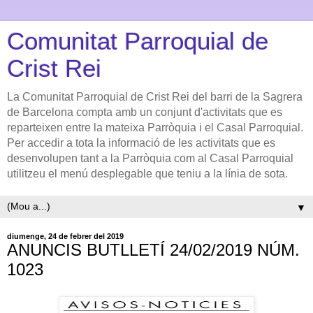
Comunitat Parroquial de
Crist Rei
La Comunitat Parroquial de Crist Rei del barri de la Sagrera
de Barcelona compta amb un conjunt d'activitats que es
reparteixen entre la mateixa Parròquia i el Casal Parroquial.
Per accedir a tota la informació de les activitats que es
desenvolupen tant a la Parròquia com al Casal Parroquial
utilitzeu el menú desplegable que teniu a la línia de sota.
▼
diumenge, 24 de febrer del 2019
ANUNCIS BUTLLETÍ 24/02/2019 NÚM.
1023