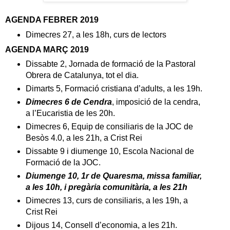
AGENDA FEBRER 2019
Dimecres 27, a les 18h, curs de lectors
AGENDA MARÇ 2019
Dissabte 2, Jornada de formació de la Pastoral
Obrera de Catalunya, tot el dia.
Dimarts 5, Formació cristiana d’adults, a les 19h.
Dimecres 6 de Cendra
, imposició de la cendra,
a l’Eucaristia de les 20h.
Dimecres 6, Equip de consiliaris de la JOC de
Besòs 4.0, a les 21h, a Crist Rei
Dissabte 9 i diumenge 10, Escola Nacional de
Formació de la JOC.
Diumenge 10, 1r de Quaresma, missa familiar,
a les 10h, i pregària comunitària, a les 21h
Dimecres 13, curs de consiliaris, a les 19h, a
Crist Rei
Dijous 14, Consell d’economia, a les 21h.