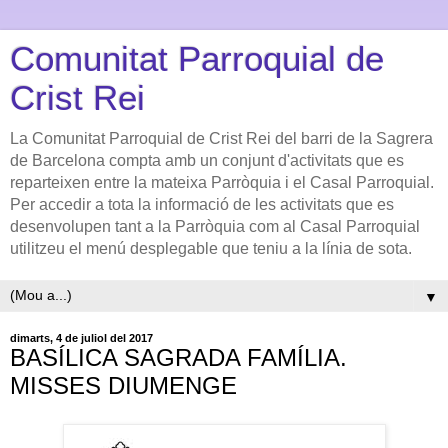
Comunitat Parroquial de
Crist Rei
La Comunitat Parroquial de Crist Rei del barri de la Sagrera
de Barcelona compta amb un conjunt d'activitats que es
reparteixen entre la mateixa Parròquia i el Casal Parroquial.
Per accedir a tota la informació de les activitats que es
desenvolupen tant a la Parròquia com al Casal Parroquial
utilitzeu el menú desplegable que teniu a la línia de sota.
▼
dimarts, 4 de juliol del 2017
BASÍLICA SAGRADA FAMÍLIA.
MISSES DIUMENGE